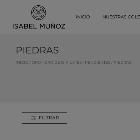
INICIO
NUESTRAS COL
PIEDRAS
INICIO
ORO
ORO DE 18 KILATES
PENDIENTES
PIEDRAS
FILTRAR