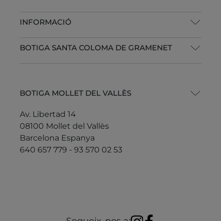
INFORMACIÓ
BOTIGA SANTA COLOMA DE GRAMENET
BOTIGA MOLLET DEL VALLÈS
Av. Libertad 14
08100 Mollet del Vallès
Barcelona Espanya
640 657 779 - 93 570 02 53