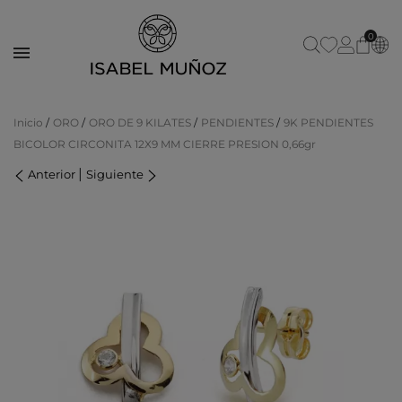
0
Inicio
ORO
ORO DE 9 KILATES
PENDIENTES
9K PENDIENTES
BICOLOR CIRCONITA 12X9 MM CIERRE PRESION 0,66gr
|
Anterior
Siguiente