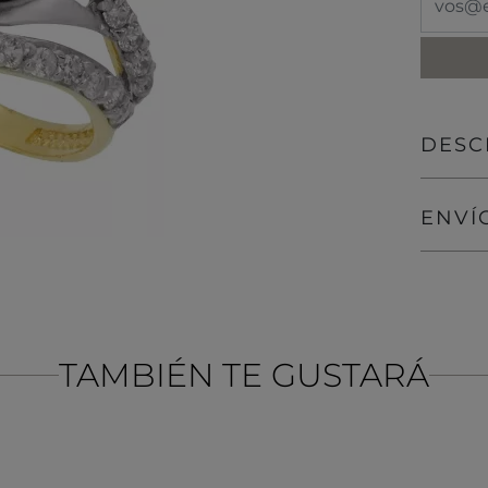
DESC
ENVÍ
TAMBIÉN TE GUSTARÁ