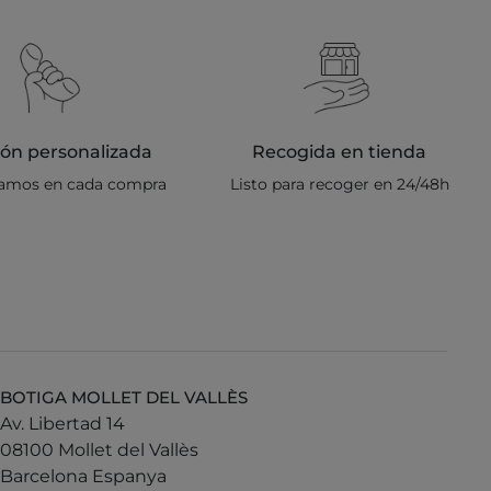
ón personalizada
Recogida en tienda
ramos en cada compra
Listo para recoger en 24/48h
BOTIGA MOLLET DEL VALLÈS
Av. Libertad 14
08100 Mollet del Vallès
Barcelona Espanya