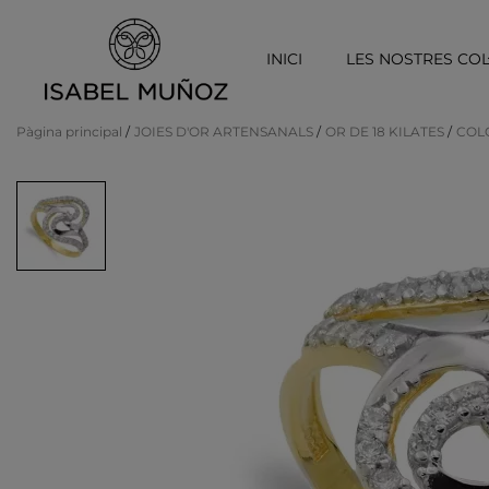
INICI
LES NOSTRES COL
Pàgina principal
JOIES D'OR ARTENSANALS
OR DE 18 KILATES
COL