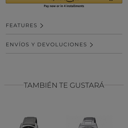
FEATURES
ENVÍOS Y DEVOLUCIONES
TAMBIÉN TE GUSTARÁ