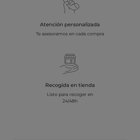
Atención personalizada
Te asesoramos en cada compra
Recogida en tienda
Listo para recoger en
24/48h