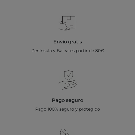
Envío gratis
Península y Baleares partir de 80€
Pago seguro
Pago 100% seguro y protegido