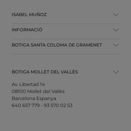
ISABEL MUÑOZ
INFORMACIÓ
BOTIGA SANTA COLOMA DE GRAMENET
BOTIGA MOLLET DEL VALLÈS
Av. Libertad 14
08100 Mollet del Vallès
Barcelona Espanya
640 657 779 - 93 570 02 53