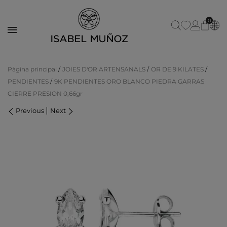
0
Pàgina principal
JOIES D'OR ARTENSANALS
OR DE 9 KILATES
PENDIENTES
9K PENDIENTES ORO BLANCO PIEDRA GARRAS
CIERRE PRESION 0,66gr
|
Previous
Next