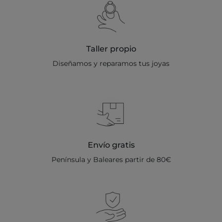
Taller propio
Diseñamos y reparamos tus joyas
Envío gratis
Península y Baleares partir de 80€