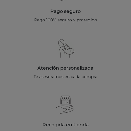
Pago seguro
Pago 100% seguro y protegido
Atención personalizada
Te asesoramos en cada compra
Recogida en tienda