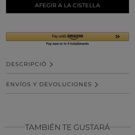
AFEGIR A LA CISTELLA
DESCRIPCIÓ
ENVÍOS Y DEVOLUCIONES
TAMBIÉN TE GUSTARÁ