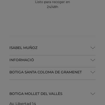
Listo para recoger en
24/48h
ISABEL MUÑOZ
INFORMACIÓ
BOTIGA SANTA COLOMA DE GRAMENET
BOTIGA MOLLET DEL VALLÈS
Av. Libertad 14